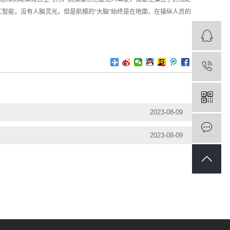
工智能，没有人脑灵光。但是航模的“大脑”始终是在地面，在操纵人员的
2023-08-09
2023-08-09