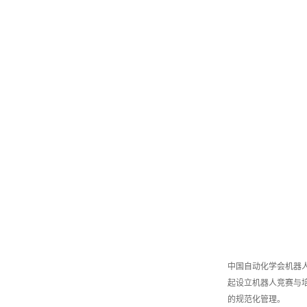
中国自动化学会机器人
起设立机器人竞赛与
的规范化管理。