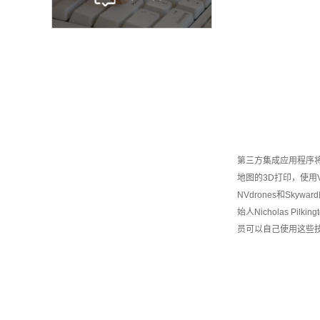
第三方集成应用程序将加
地图的3D打印，使用Ve
NVdrones和Skywa
始人Nicholas 
员可以自己使用这些