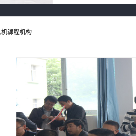
人机课程机构