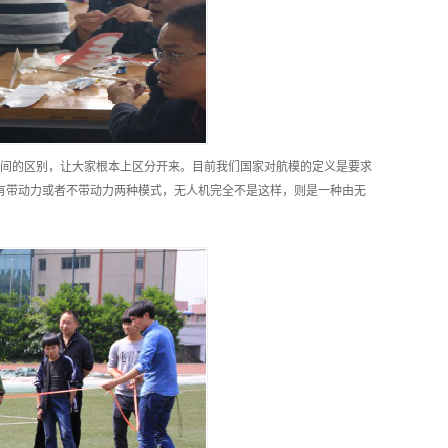
间的区别，让大家根本上区分开来。目前我们国家对航模的定义是要求
模有带动力或者不带动力两种模式，无人机完全不是这样，则是一种由无
产品
线上产品
科普案例
联系我们