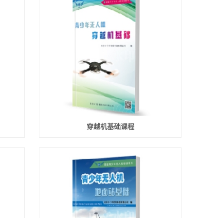
穿越机基础课程
产品
线上产品
科普案例
联系我们