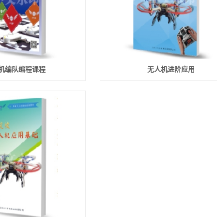
机编队编程课程
无人机进阶应用