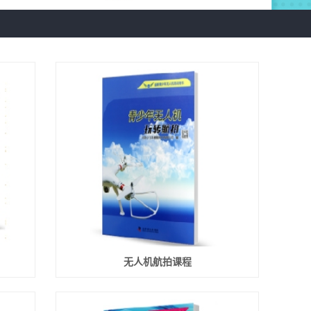
无人机航拍课程