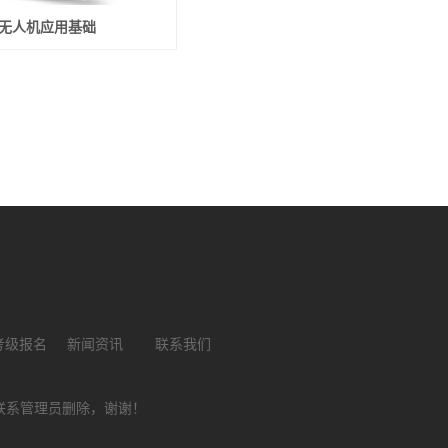
-无人机应用基础
考级报名
新闻资讯
联系我们
联系管理员删除，谢谢！