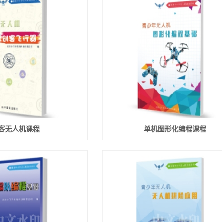
客无人机课程
单机图形化编程课程
首页
新闻资讯
线下