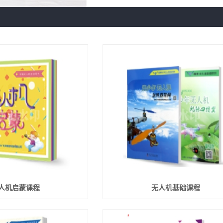
人机启蒙课程
无人机基础课程