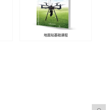
地面站基础课程