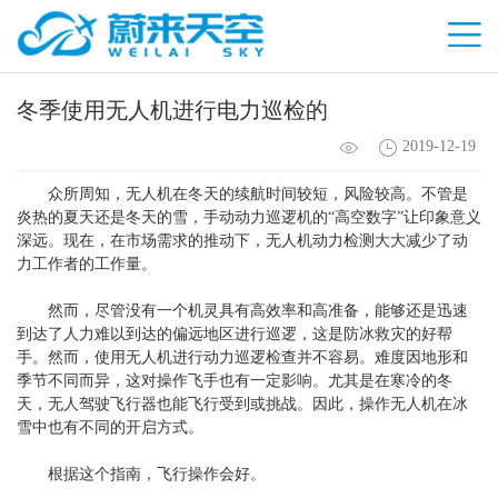
冬季使用无人机进行电力巡检的
2019-12-19
众所周知，无人机在冬天的续航时间较短，风险较高。不管是
炎热的夏天还是冬天的雪，手动动力巡逻机的“高空数字”让印象意义
深远。现在，在市场需求的推动下，无人机动力检测大大减少了动
力工作者的工作量。
然而，尽管没有一个机灵具有高效率和高准备，能够还是迅速
到达了人力难以到达的偏远地区进行巡逻，这是防冰救灾的好帮
手。然而，使用无人机进行动力巡逻检查并不容易。难度因地形和
季节不同而异，这对操作飞手也有一定影响。尤其是在寒冷的冬
天，无人驾驶飞行器也能飞行受到或挑战。因此，操作无人机在冰
雪中也有不同的开启方式。
根据这个指南，飞行操作会好。