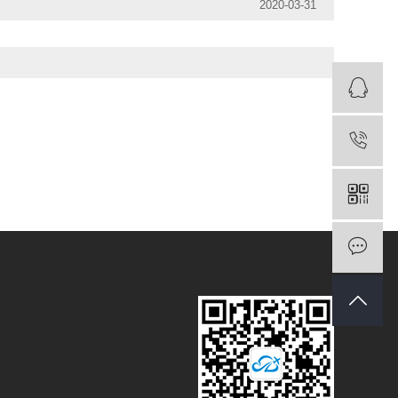
2020-03-31