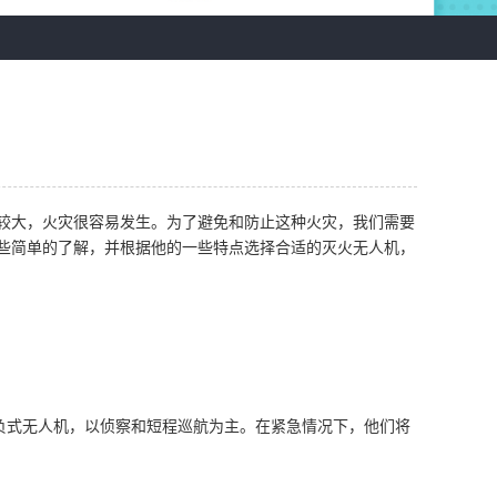
大，火灾很容易发生。为了避免和防止这种火灾，我们需要
些简单的了解，并根据他的一些特点选择合适的灭火无人机，
负式无人机，以侦察和短程巡航为主。在紧急情况下，他们将
。