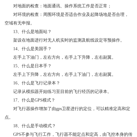
对地面的检查：地面通讯、操作系统工作是否正常；
对环境的检查：周围环境是否适合作业及起降场地是否合理，
空域有无申报。
13、什么是地面站？
架设在地面进行对无人机实时的监测及航线设定等预操作。
14、什么是美国手？
左手上下油门，左右方向，右手上下升降，左右副翼。
15、什么是日本手？
左手上下升降，左右方向，右手上下油门，左右副翼。
16、什么是飞行记录本？
记录从模拟器开始练习至目前的飞行经历的记录本。
17、什么是GPS模式？
对飞行器操作增加了由gps卫星进行的定位，可以精准定高和定
点。
18、什么是手动模式？
GPS不参与飞行工作，飞行器不能定点和定高，由飞控本身的传