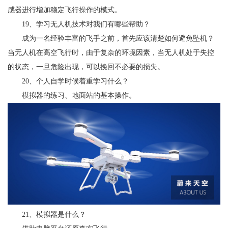
感器进行增加稳定飞行操作的模式。
19、学习无人机技术对我们有哪些帮助？
成为一名经验丰富的飞手之前，首先应该清楚如何避免坠机？
当无人机在高空飞行时，由于复杂的环境因素，当无人机处于失控
的状态，一旦危险出现，可以挽回不必要的损失。
20、个人自学时候着重学习什么？
模拟器的练习、地面站的基本操作。
21、模拟器是什么？