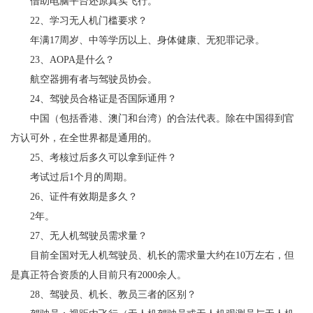
借助电脑平台还原真实飞行。
22、学习无人机门槛要求？
年满17周岁、中等学历以上、身体健康、无犯罪记录。
23、AOPA是什么？
航空器拥有者与驾驶员协会。
24、驾驶员合格证是否国际通用？
中国（包括香港、澳门和台湾）的合法代表。除在中国得到官
方认可外，在全世界都是通用的。
25、考核过后多久可以拿到证件？
考试过后1个月的周期。
26、证件有效期是多久？
2年。
27、无人机驾驶员需求量？
目前全国对无人机驾驶员、机长的需求量大约在10万左右，但
是真正符合资质的人目前只有2000余人。
28、驾驶员、机长、教员三者的区别？