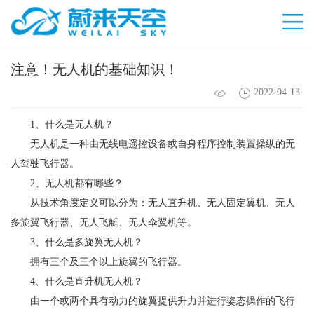
注意！无人机的基础知识！
2022-04-13
1、什么是无人机？
无人机是一种由无线电遥控设备或自身程序控制装置操纵的无
人驾驶飞行器。
2、无人机都有哪些？
从技术角度定义可以分为：无人直升机、无人固定翼机、无人
多旋翼飞行器、无人飞艇、无人伞翼机等。
3、什么是多旋翼无人机？
拥有三个及三个以上旋翼的飞行器。
4、什么是直升机无人机？
由一个或两个具有动力的旋翼提供升力并进行姿态操作的飞行